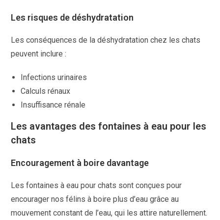
Les risques de déshydratation
Les conséquences de la déshydratation chez les chats
peuvent inclure :
Infections urinaires
Calculs rénaux
Insuffisance rénale
Les avantages des fontaines à eau pour les
chats
Encouragement à boire davantage
Les fontaines à eau pour chats sont conçues pour
encourager nos félins à boire plus d’eau grâce au
mouvement constant de l’eau, qui les attire naturellement.