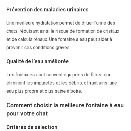
Prévention des maladies urinaires
Une meilleure hydratation permet de diluer l’urine des
chats, réduisant ainsi le risque de formation de cristaux
et de calculs rénaux. Une fontaine à eau peut aider à
prévenir ces conditions graves.
Qualité de l’eau améliorée
Les fontaines sont souvent équipées de filtres qui
éliminent les impuretés et les débris, offrant ainsi une
eau plus propre et plus saine à boire.
Comment choisir la meilleure fontaine à eau
pour votre chat
Critères de sélection