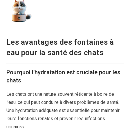
Skip
to
content
Les avantages des fontaines à
eau pour la santé des chats
Pourquoi l’hydratation est cruciale pour les
chats
Les chats ont une nature souvent réticente à boire de
l’eau, ce qui peut conduire à divers problèmes de santé.
Une hydratation adéquate est essentielle pour maintenir
leurs fonctions rénales et prévenir les infections
urinaires.