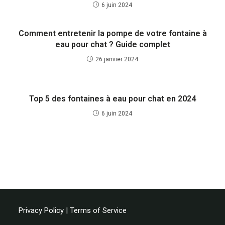
6 juin 2024
Comment entretenir la pompe de votre fontaine à
eau pour chat ? Guide complet
26 janvier 2024
Top 5 des fontaines à eau pour chat en 2024
6 juin 2024
Privacy Policy
|
Terms of Service