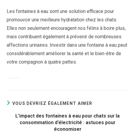
Les fontaines à eau sont une solution efficace pour
promouvoir une meilleure hydratation chez les chats.
Elles non seulement encouragent nos félins à boire plus,
mais contribuent également à prévenir de nombreuses
affections urinaires. Investir dans une fontaine à eau peut
considérablement améliorer la santé et le bien-être de
votre compagnon à quatre pattes.
VOUS DEVRIEZ ÉGALEMENT AIMER
L’impact des fontaines à eau pour chats sur la
consommation d’électricité : astuces pour
économiser