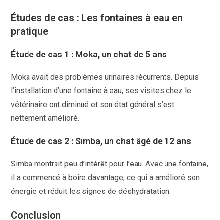
Études de cas : Les fontaines à eau en
pratique
Étude de cas 1 : Moka, un chat de 5 ans
Moka avait des problèmes urinaires récurrents. Depuis
l’installation d’une fontaine à eau, ses visites chez le
vétérinaire ont diminué et son état général s’est
nettement amélioré.
Étude de cas 2 : Simba, un chat âgé de 12 ans
Simba montrait peu d’intérêt pour l’eau. Avec une fontaine,
il a commencé à boire davantage, ce qui a amélioré son
énergie et réduit les signes de déshydratation.
Conclusion