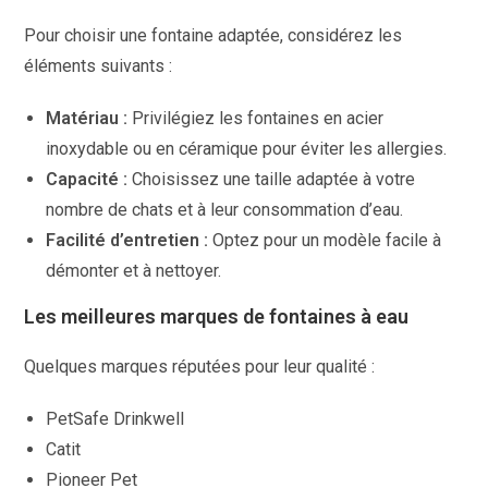
Pour choisir une fontaine adaptée, considérez les
éléments suivants :
Matériau :
Privilégiez les fontaines en acier
inoxydable ou en céramique pour éviter les allergies.
Capacité :
Choisissez une taille adaptée à votre
nombre de chats et à leur consommation d’eau.
Facilité d’entretien :
Optez pour un modèle facile à
démonter et à nettoyer.
Les meilleures marques de fontaines à eau
Quelques marques réputées pour leur qualité :
PetSafe Drinkwell
Catit
Pioneer Pet