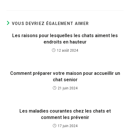
VOUS DEVRIEZ ÉGALEMENT AIMER
Les raisons pour lesquelles les chats aiment les
endroits en hauteur
12 août 2024
Comment préparer votre maison pour accueillir un
chat senior
21 juin 2024
Les maladies courantes chez les chats et
comment les prévenir
17 juin 2024