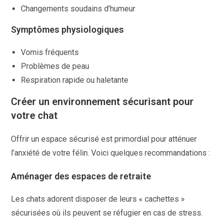
Changements soudains d’humeur
Symptômes physiologiques
Vomis fréquents
Problèmes de peau
Respiration rapide ou haletante
Créer un environnement sécurisant pour
votre chat
Offrir un espace sécurisé est primordial pour atténuer
l’anxiété de votre félin. Voici quelques recommandations :
Aménager des espaces de retraite
Les chats adorent disposer de leurs « cachettes »
sécurisées où ils peuvent se réfugier en cas de stress.