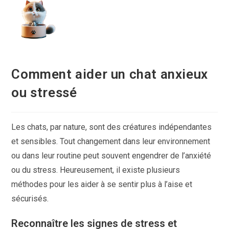
Skip
to
content
Comment aider un chat anxieux
ou stressé
Les chats, par nature, sont des créatures indépendantes
et sensibles. Tout changement dans leur environnement
ou dans leur routine peut souvent engendrer de l’anxiété
ou du stress. Heureusement, il existe plusieurs
méthodes pour les aider à se sentir plus à l’aise et
sécurisés.
Reconnaître les signes de stress et