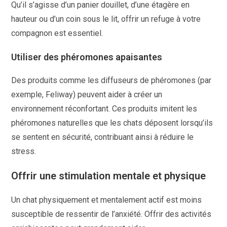
Qu’il s’agisse d’un panier douillet, d’une étagère en
hauteur ou d’un coin sous le lit, offrir un refuge à votre
compagnon est essentiel.
Utiliser des phéromones apaisantes
Des produits comme les diffuseurs de phéromones (par
exemple, Feliway) peuvent aider à créer un
environnement réconfortant. Ces produits imitent les
phéromones naturelles que les chats déposent lorsqu’ils
se sentent en sécurité, contribuant ainsi à réduire le
stress.
Offrir une stimulation mentale et physique
Un chat physiquement et mentalement actif est moins
susceptible de ressentir de l’anxiété. Offrir des activités