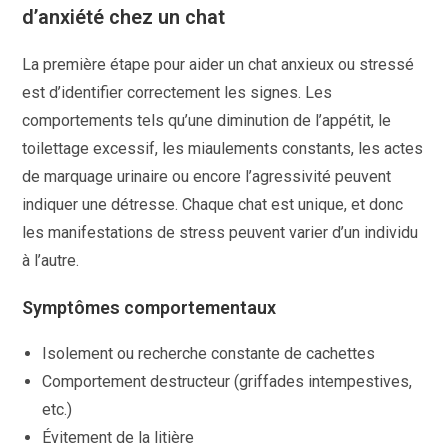
d’anxiété chez un chat
La première étape pour aider un chat anxieux ou stressé
est d’identifier correctement les signes. Les
comportements tels qu’une diminution de l’appétit, le
toilettage excessif, les miaulements constants, les actes
de marquage urinaire ou encore l’agressivité peuvent
indiquer une détresse. Chaque chat est unique, et donc
les manifestations de stress peuvent varier d’un individu
à l’autre.
Symptômes comportementaux
Isolement ou recherche constante de cachettes
Comportement destructeur (griffades intempestives,
etc.)
Évitement de la litière