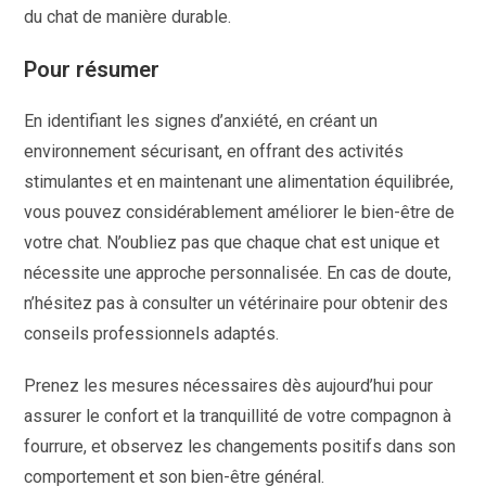
du chat de manière durable.
Pour résumer
En identifiant les signes d’anxiété, en créant un
environnement sécurisant, en offrant des activités
stimulantes et en maintenant une alimentation équilibrée,
vous pouvez considérablement améliorer le bien-être de
votre chat. N’oubliez pas que chaque chat est unique et
nécessite une approche personnalisée. En cas de doute,
n’hésitez pas à consulter un vétérinaire pour obtenir des
conseils professionnels adaptés.
Prenez les mesures nécessaires dès aujourd’hui pour
assurer le confort et la tranquillité de votre compagnon à
fourrure, et observez les changements positifs dans son
comportement et son bien-être général.