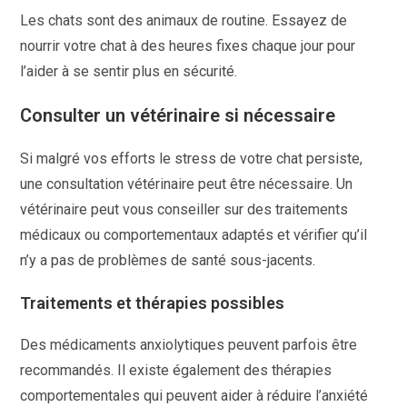
Les chats sont des animaux de routine. Essayez de
nourrir votre chat à des heures fixes chaque jour pour
l’aider à se sentir plus en sécurité.
Consulter un vétérinaire si nécessaire
Si malgré vos efforts le stress de votre chat persiste,
une consultation vétérinaire peut être nécessaire. Un
vétérinaire peut vous conseiller sur des traitements
médicaux ou comportementaux adaptés et vérifier qu’il
n’y a pas de problèmes de santé sous-jacents.
Traitements et thérapies possibles
Des médicaments anxiolytiques peuvent parfois être
recommandés. Il existe également des thérapies
comportementales qui peuvent aider à réduire l’anxiété