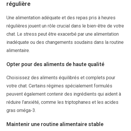
régulière
Une alimentation adéquate et des repas pris à heures
régulières jouent un rôle crucial dans le bien-être de votre
chat. Le stress peut être exacerbé par une alimentation
inadéquate ou des changements soudains dans la routine
alimentaire.
Opter pour des aliments de haute qualité
Choisissez des aliments équilibrés et complets pour
votre chat. Certains régimes spécialement formulés
peuvent également contenir des ingrédients qui aident à
réduire l’anxiété, comme les triptophanes et les acides
gras oméga-3.
Maintenir une routine alimentaire stable