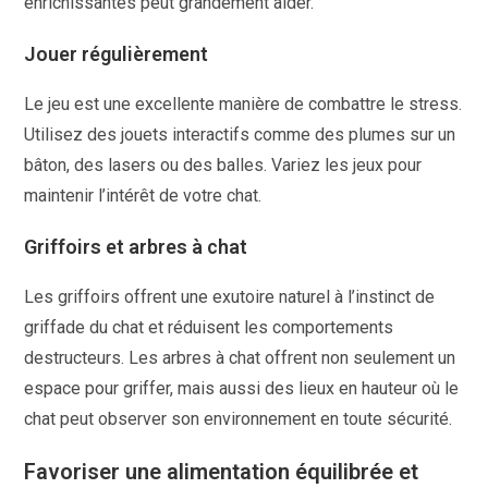
enrichissantes peut grandement aider.
Jouer régulièrement
Le jeu est une excellente manière de combattre le stress.
Utilisez des jouets interactifs comme des plumes sur un
bâton, des lasers ou des balles. Variez les jeux pour
maintenir l’intérêt de votre chat.
Griffoirs et arbres à chat
Les griffoirs offrent une exutoire naturel à l’instinct de
griffade du chat et réduisent les comportements
destructeurs. Les arbres à chat offrent non seulement un
espace pour griffer, mais aussi des lieux en hauteur où le
chat peut observer son environnement en toute sécurité.
Favoriser une alimentation équilibrée et