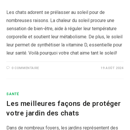
Les chats adorent se prélasser au soleil pour de
nombreuses raisons. La chaleur du soleil procure une
sensation de bien-être, aide à réguler leur température
corporelle et soutient leur métabolisme. De plus, le soleil
leur permet de synthétiser la vitamine D, essentielle pour
leur santé. Voilà pourquoi votre chat aime tant le soleil!
0 COMMENTAIRE
19 AOÛT 2024
SANTÉ
Les meilleures façons de protéger
votre jardin des chats
Dans de nombreux foyers, les jardins représentent des