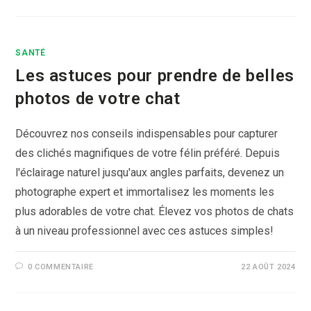
SANTÉ
Les astuces pour prendre de belles
photos de votre chat
Découvrez nos conseils indispensables pour capturer
des clichés magnifiques de votre félin préféré. Depuis
l'éclairage naturel jusqu'aux angles parfaits, devenez un
photographe expert et immortalisez les moments les
plus adorables de votre chat. Élevez vos photos de chats
à un niveau professionnel avec ces astuces simples!
0 COMMENTAIRE
22 AOÛT 2024