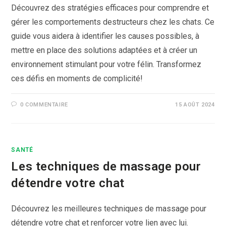
Découvrez des stratégies efficaces pour comprendre et
gérer les comportements destructeurs chez les chats. Ce
guide vous aidera à identifier les causes possibles, à
mettre en place des solutions adaptées et à créer un
environnement stimulant pour votre félin. Transformez
ces défis en moments de complicité!
0 COMMENTAIRE
15 AOÛT 2024
SANTÉ
Les techniques de massage pour
détendre votre chat
Découvrez les meilleures techniques de massage pour
détendre votre chat et renforcer votre lien avec lui.