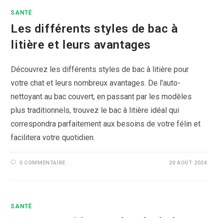
SANTÉ
Les différents styles de bac à
litière et leurs avantages
Découvrez les différents styles de bac à litière pour
votre chat et leurs nombreux avantages. De l'auto-
nettoyant au bac couvert, en passant par les modèles
plus traditionnels, trouvez le bac à litière idéal qui
correspondra parfaitement aux besoins de votre félin et
facilitera votre quotidien.
0 COMMENTAIRE
20 AOÛT 2024
SANTÉ