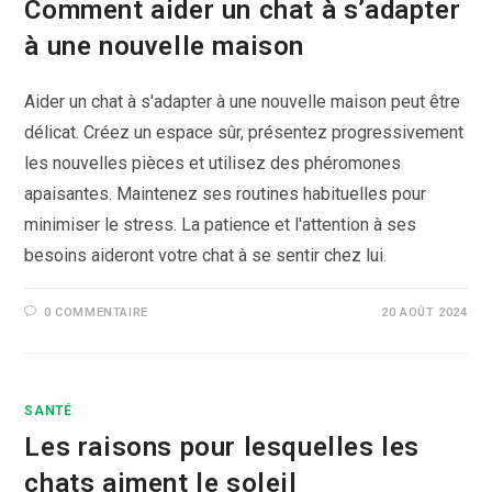
Comment aider un chat à s’adapter
à une nouvelle maison
Aider un chat à s'adapter à une nouvelle maison peut être
délicat. Créez un espace sûr, présentez progressivement
les nouvelles pièces et utilisez des phéromones
apaisantes. Maintenez ses routines habituelles pour
minimiser le stress. La patience et l'attention à ses
besoins aideront votre chat à se sentir chez lui.
0 COMMENTAIRE
20 AOÛT 2024
SANTÉ
Les raisons pour lesquelles les
chats aiment le soleil