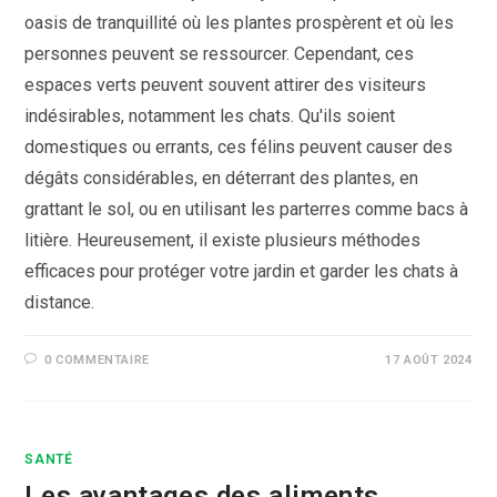
oasis de tranquillité où les plantes prospèrent et où les
personnes peuvent se ressourcer. Cependant, ces
espaces verts peuvent souvent attirer des visiteurs
indésirables, notamment les chats. Qu'ils soient
domestiques ou errants, ces félins peuvent causer des
dégâts considérables, en déterrant des plantes, en
grattant le sol, ou en utilisant les parterres comme bacs à
litière. Heureusement, il existe plusieurs méthodes
efficaces pour protéger votre jardin et garder les chats à
distance.
0 COMMENTAIRE
17 AOÛT 2024
SANTÉ
Les avantages des aliments