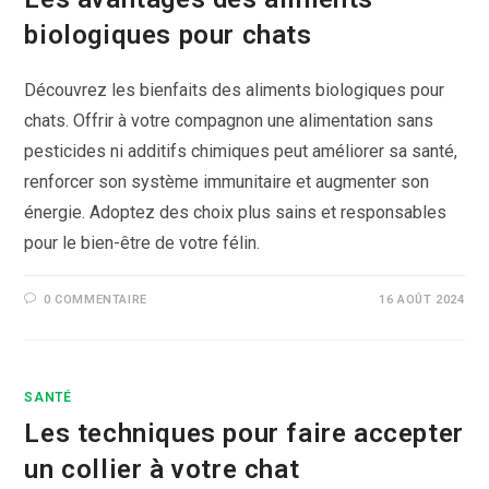
biologiques pour chats
Découvrez les bienfaits des aliments biologiques pour
chats. Offrir à votre compagnon une alimentation sans
pesticides ni additifs chimiques peut améliorer sa santé,
renforcer son système immunitaire et augmenter son
énergie. Adoptez des choix plus sains et responsables
pour le bien-être de votre félin.
0 COMMENTAIRE
16 AOÛT 2024
SANTÉ
Les techniques pour faire accepter
un collier à votre chat