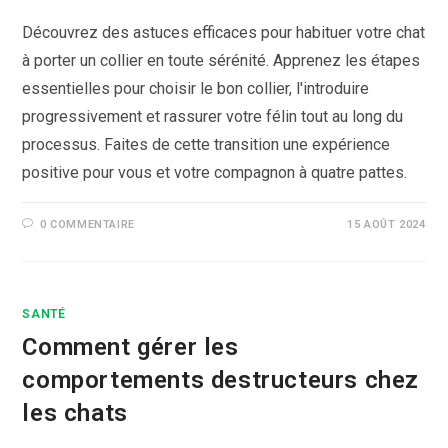
Découvrez des astuces efficaces pour habituer votre chat
à porter un collier en toute sérénité. Apprenez les étapes
essentielles pour choisir le bon collier, l'introduire
progressivement et rassurer votre félin tout au long du
processus. Faites de cette transition une expérience
positive pour vous et votre compagnon à quatre pattes.
0 COMMENTAIRE
15 AOÛT 2024
SANTÉ
Comment gérer les
comportements destructeurs chez
les chats