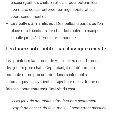
encouragent les chats à réfléchir pour obtenir leur
nourriture, ce qui renforce leur ingéniosité et leur
coprésence mentale.
Les balles à friandises :
Des balles creuses où l’on
place des friandises. Le chat doit rouler ou manipuler
la balle jusqu’à libérer la récompense.
Les lasers interactifs : un classique revisité
Les pointeurs laser sont de vieux alliés dans l’arsenal
des jouets pour chats. Cependant, il est désormais
possible de se procurer des lasers interactifs
automatiques, qui varient la trajectoire et la vitesse du
faisceau pour entretenir l’intérêt du chat.
« Les jeux de poursuite stimulent non seulement
l’esprit de chasse du félin mais lui permettent aussi de