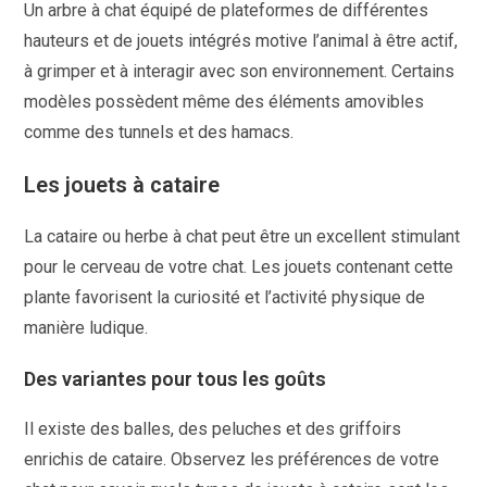
Un arbre à chat équipé de plateformes de différentes
hauteurs et de jouets intégrés motive l’animal à être actif,
à grimper et à interagir avec son environnement. Certains
modèles possèdent même des éléments amovibles
comme des tunnels et des hamacs.
Les jouets à cataire
La cataire ou herbe à chat peut être un excellent stimulant
pour le cerveau de votre chat. Les jouets contenant cette
plante favorisent la curiosité et l’activité physique de
manière ludique.
Des variantes pour tous les goûts
Il existe des balles, des peluches et des griffoirs
enrichis de cataire. Observez les préférences de votre