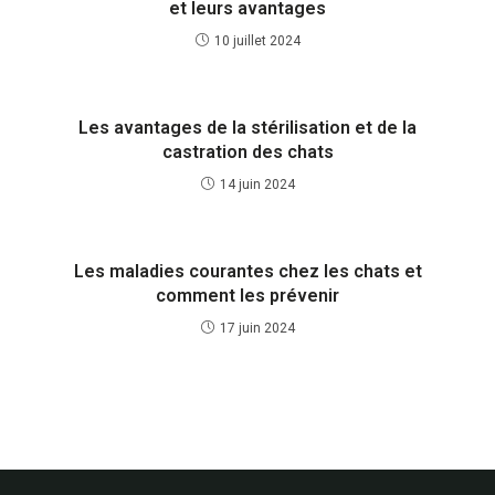
et leurs avantages
10 juillet 2024
Les avantages de la stérilisation et de la
castration des chats
14 juin 2024
Les maladies courantes chez les chats et
comment les prévenir
17 juin 2024