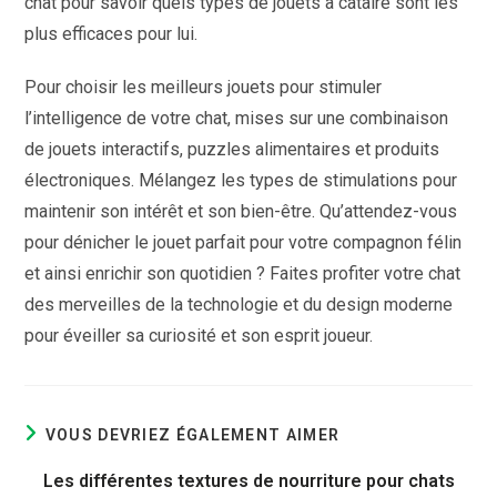
chat pour savoir quels types de jouets à cataire sont les
plus efficaces pour lui.
Pour choisir les meilleurs jouets pour stimuler
l’intelligence de votre chat, mises sur une combinaison
de jouets interactifs, puzzles alimentaires et produits
électroniques. Mélangez les types de stimulations pour
maintenir son intérêt et son bien-être. Qu’attendez-vous
pour dénicher le jouet parfait pour votre compagnon félin
et ainsi enrichir son quotidien ? Faites profiter votre chat
des merveilles de la technologie et du design moderne
pour éveiller sa curiosité et son esprit joueur.
VOUS DEVRIEZ ÉGALEMENT AIMER
Les différentes textures de nourriture pour chats