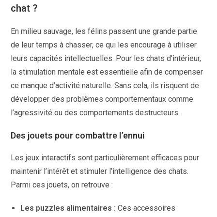
chat ?
En milieu sauvage, les félins passent une grande partie
de leur temps à chasser, ce qui les encourage à utiliser
leurs capacités intellectuelles. Pour les chats d’intérieur,
la stimulation mentale est essentielle afin de compenser
ce manque d’activité naturelle. Sans cela, ils risquent de
développer des problèmes comportementaux comme
l’agressivité ou des comportements destructeurs.
Des jouets pour combattre l’ennui
Les jeux interactifs sont particulièrement efficaces pour
maintenir l’intérêt et stimuler l’intelligence des chats.
Parmi ces jouets, on retrouve :
Les puzzles alimentaires :
Ces accessoires