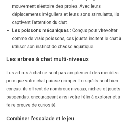
mouvement aléatoire des proies. Avec leurs
déplacements irréguliers et leurs sons stimulants, ils
captivent l’attention du chat.
Les poissons mécaniques :
Conçus pour virevolter
comme de vrais poissons, ces jouets incitent le chat à
utiliser son instinct de chasse aquatique.
Les arbres à chat multi-niveaux
Les arbres à chat ne sont pas simplement des meubles
pour que votre chat puisse grimper. Lorsqu’ils sont bien
conçus, ils offrent de nombreux niveaux, niches et jouets
suspendus, encourageant ainsi votre félin à explorer et à
faire preuve de curiosité.
Combiner l’escalade et le jeu