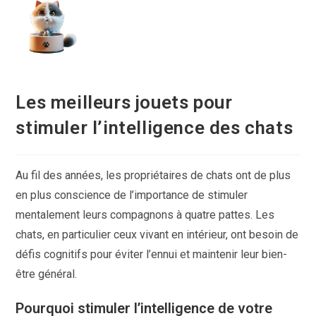
Skip
to
content
Les meilleurs jouets pour
stimuler l’intelligence des chats
Au fil des années, les propriétaires de chats ont de plus
en plus conscience de l’importance de stimuler
mentalement leurs compagnons à quatre pattes. Les
chats, en particulier ceux vivant en intérieur, ont besoin de
défis cognitifs pour éviter l’ennui et maintenir leur bien-
être général.
Pourquoi stimuler l’intelligence de votre